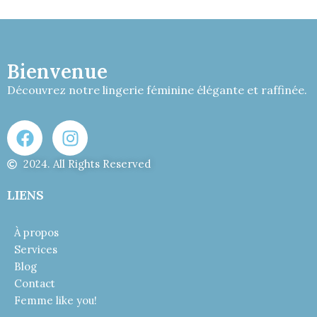
Bienvenue
Découvrez notre lingerie féminine élégante et raffinée.
2024. All Rights Reserved
LIENS
À propos
Services
Blog
Contact
Femme like you!