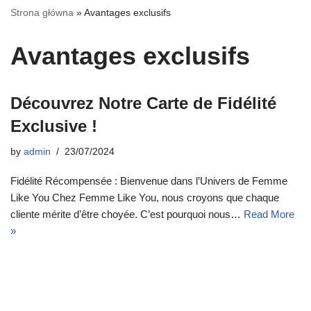
Strona główna
»
Avantages exclusifs
Avantages exclusifs
Découvrez Notre Carte de Fidélité
Exclusive !
by
admin
23/07/2024
Fidélité Récompensée : Bienvenue dans l’Univers de Femme
Like You Chez Femme Like You, nous croyons que chaque
cliente mérite d’être choyée. C’est pourquoi nous…
Read More
»