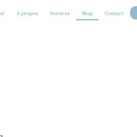
u!
À propos
Services
Blog
Contact
rs