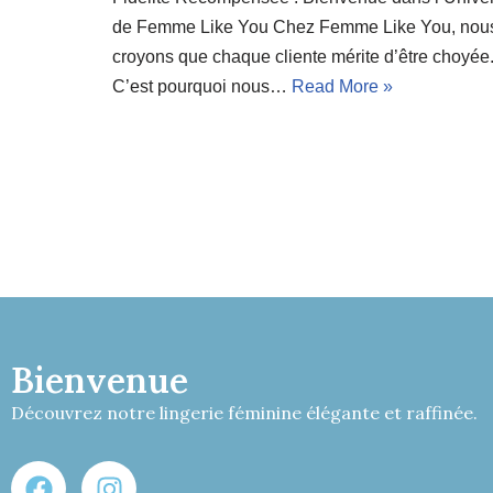
de Femme Like You Chez Femme Like You, nou
croyons que chaque cliente mérite d’être choyée
C’est pourquoi nous…
Read More »
Bienvenue
Découvrez notre lingerie féminine élégante et raffinée.